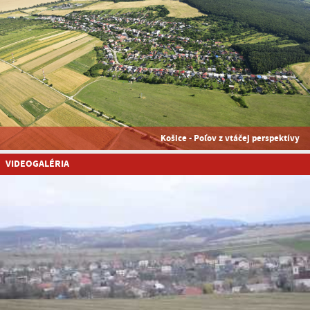
Košice - Poľov z vtáčej perspektívy
VIDEOGALÉRIA