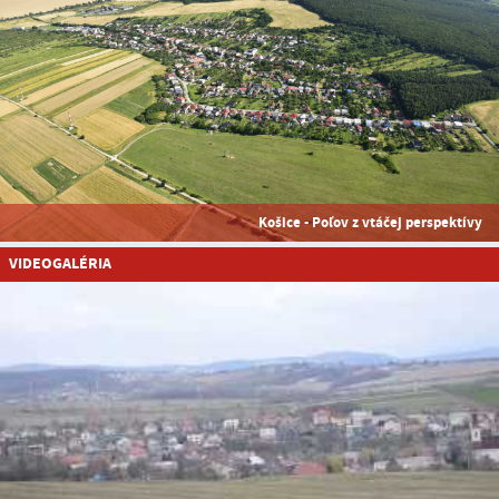
Košice - Poľov z vtáčej perspektívy
VIDEOGALÉRIA