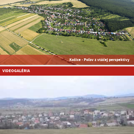
Košice - Poľov z vtáčej perspektívy
VIDEOGALÉRIA