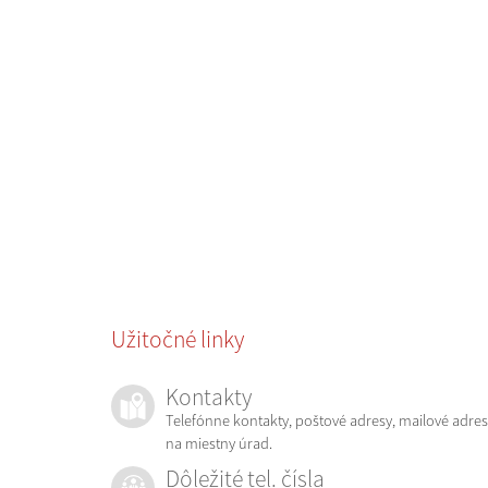
Užitočné linky
Kontakty
Telefónne kontakty, poštové adresy, mailové adres
na miestny úrad.
Dôležité tel. čísla