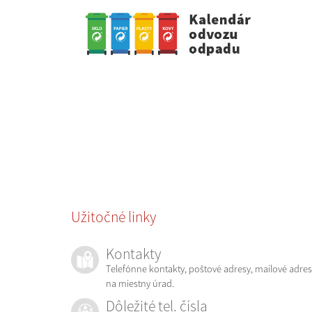
Užitočné linky
Kontakty
Telefónne kontakty, poštové adresy, mailové adres
na miestny úrad.
Dôležité tel. čísla