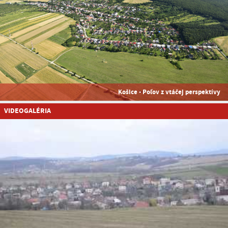
Košice - Poľov z vtáčej perspektívy
VIDEOGALÉRIA