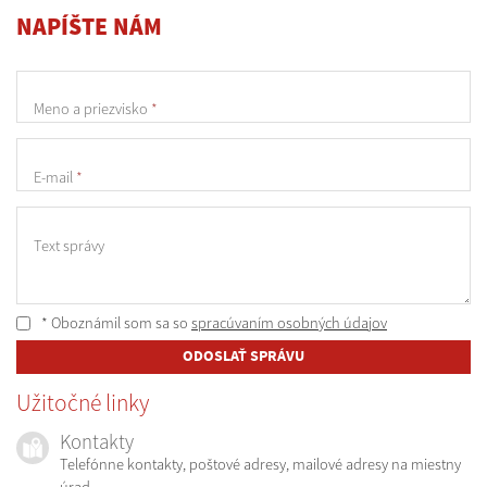
NAPÍŠTE NÁM
Meno a priezvisko
*
E-mail
*
Text správy
* Oboznámil som sa so
spracúvaním osobných údajov
ODOSLAŤ SPRÁVU
Užitočné linky
Kontakty
Telefónne kontakty, poštové adresy, mailové adresy na miestny