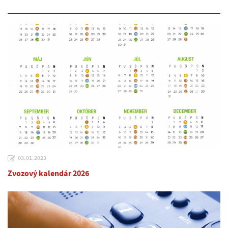
03.01.2023
Zvozový kalendár 2026