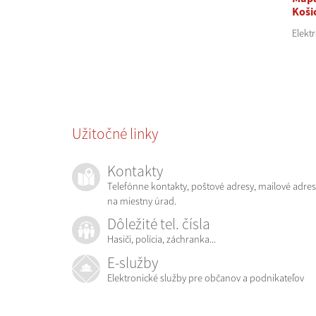
Koši
Elekt
Užitočné linky
Kontakty
Telefónne kontakty, poštové adresy, mailové adres
na miestny úrad.
Dôležité tel. čísla
Hasiči, polícia, záchranka...
E-služby
Elektronické služby pre občanov a podnikateľov