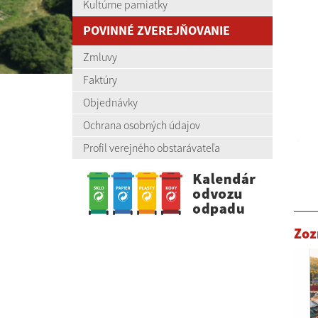
Kultúrne pamiatky
POVINNÉ ZVEREJŇOVANIE
Zmluvy
Faktúry
Objednávky
Ochrana osobných údajov
Profil verejného obstarávateľa
Zoz