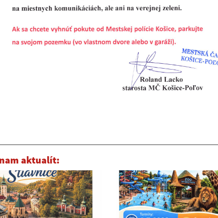
nam aktualít: