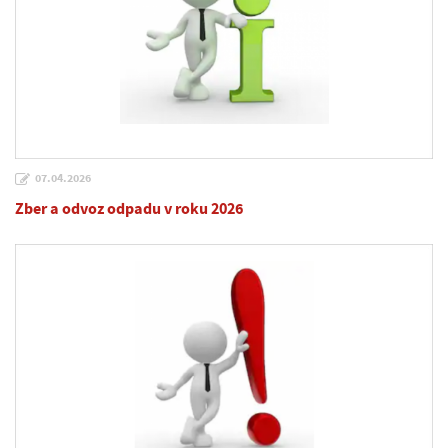
07.04.2026
Zber a odvoz odpadu v roku 2026