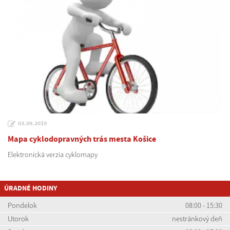
03.09.2019
Mapa cyklodopravných trás mesta Košice
Elektronická verzia cyklomapy
ÚRADNÉ HODINY
Pondelok
08:00 - 15:30
Utorok
nestránkový deň