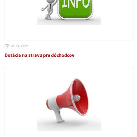
04.07.2022
Dotácia na stravu pre dôchodcov