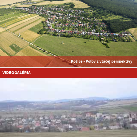
Košice - Poľov z vtáčej perspektívy
VIDEOGALÉRIA