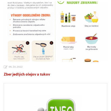
06.10.2022
Zber jedlých olejov a tukov