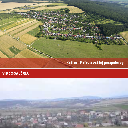
Košice - Poľov z vtáčej perspektívy
VIDEOGALÉRIA