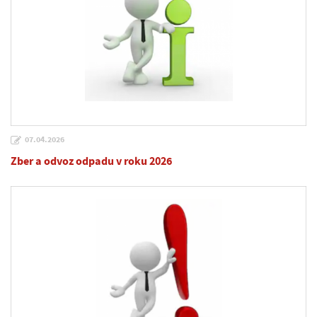
07.04.2026
Zber a odvoz odpadu v roku 2026