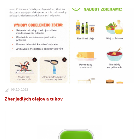
06.10.2022
Zber jedlých olejov a tukov