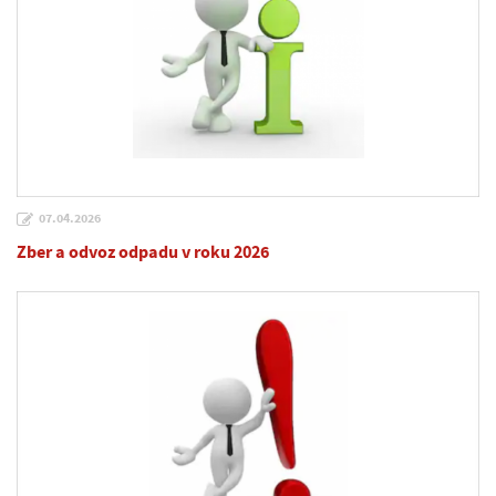
07.04.2026
Zber a odvoz odpadu v roku 2026