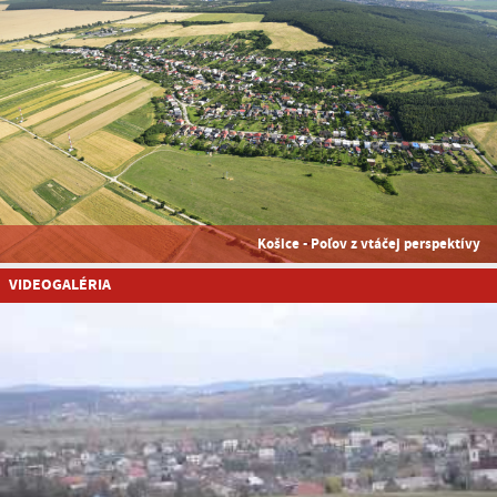
Košice - Poľov z vtáčej perspektívy
VIDEOGALÉRIA